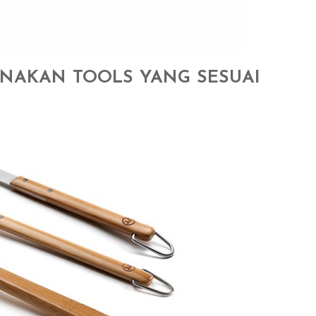
GUNAKAN TOOLS YANG SESUAI