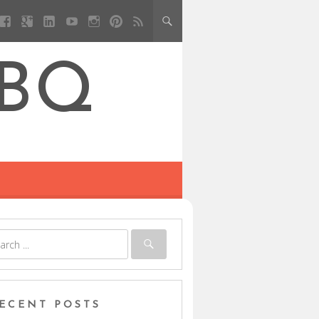
BBQ
ECENT POSTS