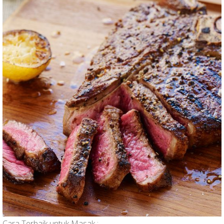
Cara Terbaik untuk Masak :