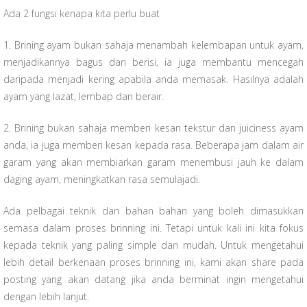
Ada 2 fungsi kenapa kita perlu buat
1.
Brining ayam bukan sahaja menambah kelembapan untuk ayam,
menjadikannya bagus dan berisi, ia juga membantu mencegah
daripada menjadi kering apabila anda memasak. Hasilnya adalah
ayam yang lazat, lembap dan berair.
2. Brining bukan sahaja memberi kesan tekstur dan juiciness ayam
anda, ia juga memberi kesan kepada rasa. Beberapa jam dalam air
garam yang akan membiarkan garam menembusi jauh ke dalam
daging ayam, meningkatkan rasa semulajadi.
Ada pelbagai teknik dan bahan bahan yang boleh dimasukkan
semasa dalam proses brinning ini. Tetapi untuk kali ini kita fokus
kepada teknik yang paling simple dan mudah. Untuk mengetahui
lebih detail berkenaan proses brinning ini, kami akan share pada
posting yang akan datang jika anda berminat ingin mengetahui
dengan lebih lanjut.