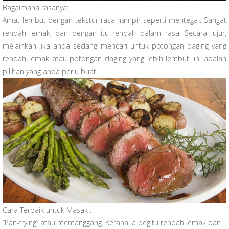
Bagaimana rasanya:
Amat lembut dengan tekstur rasa hampir seperti mentega . Sangat
rendah lemak, dan dengan itu rendah dalam rasa. Secara jujur,
melainkan jika anda sedang mencari untuk potongan daging yang
rendah lemak atau potongan daging yang lebih lembut, ini adalah
pilihan yang anda perlu buat
Cara Terbaik untuk Masak :
“Pan-frying” atau memanggang. Kerana ia begitu rendah lemak dan