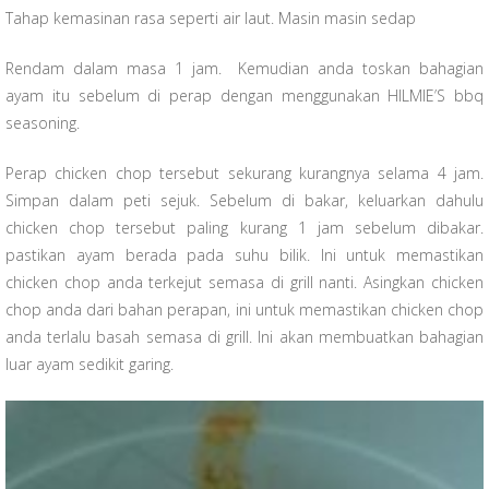
Tahap kemasinan rasa seperti air laut. Masin masin sedap
Rendam dalam masa 1 jam. Kemudian anda toskan bahagian
ayam itu sebelum di perap dengan menggunakan HILMIE’S bbq
seasoning.
Perap chicken chop tersebut sekurang kurangnya selama 4 jam.
Simpan dalam peti sejuk. Sebelum di bakar, keluarkan dahulu
chicken chop tersebut paling kurang 1 jam sebelum dibakar.
pastikan ayam berada pada suhu bilik. Ini untuk memastikan
chicken chop anda terkejut semasa di grill nanti. Asingkan chicken
chop anda dari bahan perapan, ini untuk memastikan chicken chop
anda terlalu basah semasa di grill. Ini akan membuatkan bahagian
luar ayam sedikit garing.