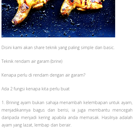
Disini kami akan share teknik yang paling simple dan basic.
Teknik rendam air garam (brine)
Kenapa perlu di rendam dengan air garam?
Ada 2 fungsi kenapa kita perlu buat
1.
Brining ayam bukan sahaja menambah kelembapan untuk ayam,
menjadikannya bagus dan berisi, ia juga membantu mencegah
daripada menjadi kering apabila anda memasak. Hasilnya adalah
ayam yang lazat, lembap dan berair.