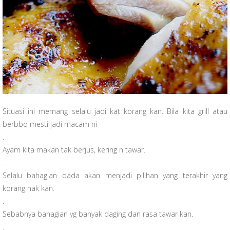
Situasi ini memang selalu jadi kat korang kan. Bila kita grill atau
berbbq mesti jadi macam ni
.
Ayam kita makan tak berjus, kering n tawar.
.
Selalu bahagian dada akan menjadi pilihan yang terakhir yang
korang nak kan.
.
Sebabnya bahagian yg banyak daging dan rasa tawar kan.
.