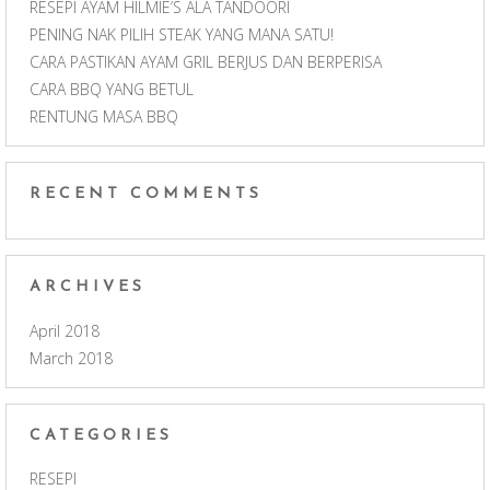
RESEPI AYAM HILMIE’S ALA TANDOORI
PENING NAK PILIH STEAK YANG MANA SATU!
CARA PASTIKAN AYAM GRIL BERJUS DAN BERPERISA
CARA BBQ YANG BETUL
RENTUNG MASA BBQ
RECENT COMMENTS
ARCHIVES
April 2018
March 2018
CATEGORIES
RESEPI