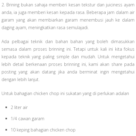
2. Brining bukan sahaja memberi kesan tekstur dan juiciness ayam
anda, ia juga memberi kesan kepada rasa. Beberapa jam dalam air
garam yang akan membiarkan garam menembusi jauh ke dalam
daging ayam, meningkatkan rasa semulajadi.
Ada pelbagai teknik dan bahan bahan yang boleh dimasukkan
semasa dalam proses brinning ini. Tetapi untuk kali ini kita fokus
kepada teknik yang paling simple dan mudah. Untuk mengetahui
lebih detail berkenaan proses brinning ini, kami akan share pada
posting yang akan datang jika anda berminat ingin mengetahui
dengan lebih lanjut.
Untuk bahagian chicken chop ini sukatan yang di perlukan adalan
2 liter air
1/4 cawan garam
10 keping bahagian chicken chop