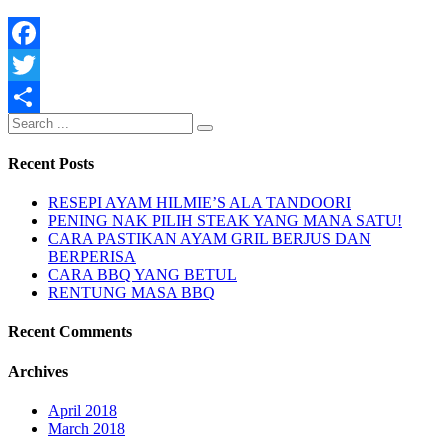
Facebook
Twitter
Share
Recent Posts
RESEPI AYAM HILMIE’S ALA TANDOORI
PENING NAK PILIH STEAK YANG MANA SATU!
CARA PASTIKAN AYAM GRIL BERJUS DAN
BERPERISA
CARA BBQ YANG BETUL
RENTUNG MASA BBQ
Recent Comments
Archives
April 2018
March 2018