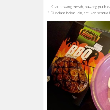
1. Kisar bawang merah, bawang putih da
2. Di dalam bekas lain, satukan semua 