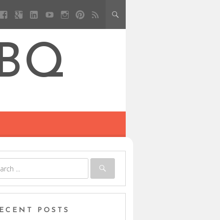
BBQ
ECENT POSTS